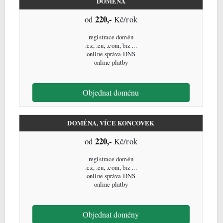
DOMÉNA
220,-
od
Kč/rok
registrace domén
.cz, .eu, .com, biz ...
online správa DNS
online platby
Objednat doménu
DOMÉNA, VÍCE KONCOVEK
220,-
od
Kč/rok
registrace domén
.cz, .eu, .com, biz ...
online správa DNS
online platby
Objednat domény